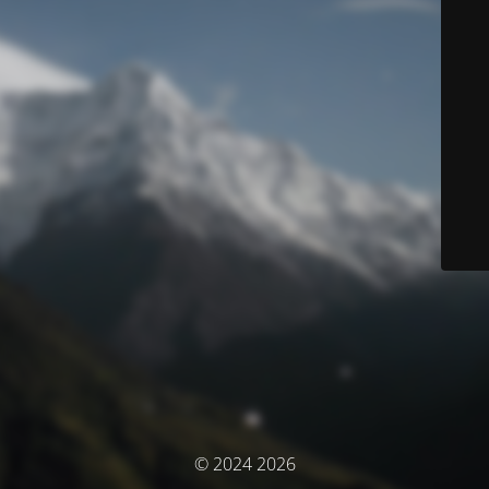
© 2024 2026