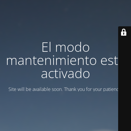
El modo
mantenimiento está
activado
Site will be available soon. Thank you for your patience!