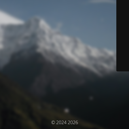
© 2024 2026