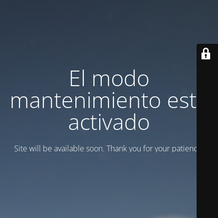
El modo
mantenimiento está
activado
Site will be available soon. Thank you for your patience!