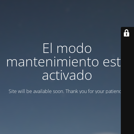
El modo
mantenimiento está
activado
Site will be available soon. Thank you for your patience!