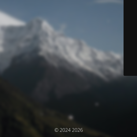
© 2024 2026