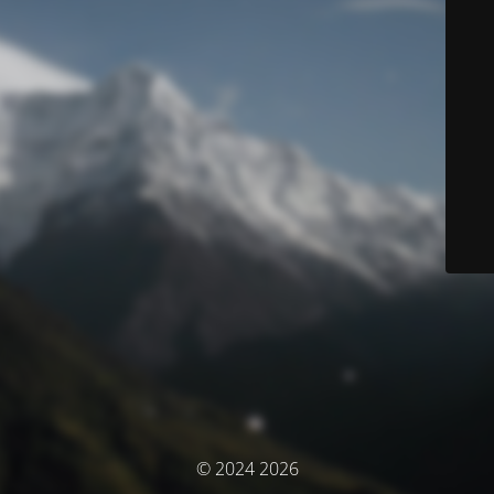
© 2024 2026