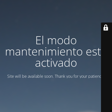
El modo
mantenimiento está
activado
Site will be available soon. Thank you for your patience!