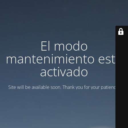
El modo
mantenimiento está
activado
Site will be available soon. Thank you for your patience!