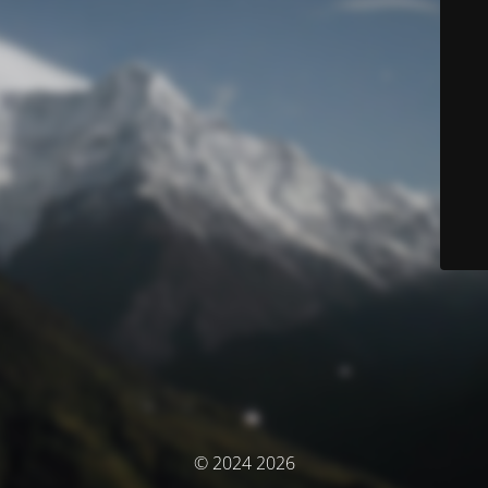
© 2024 2026