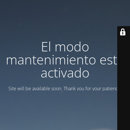
El modo
mantenimiento está
activado
Site will be available soon. Thank you for your patience!