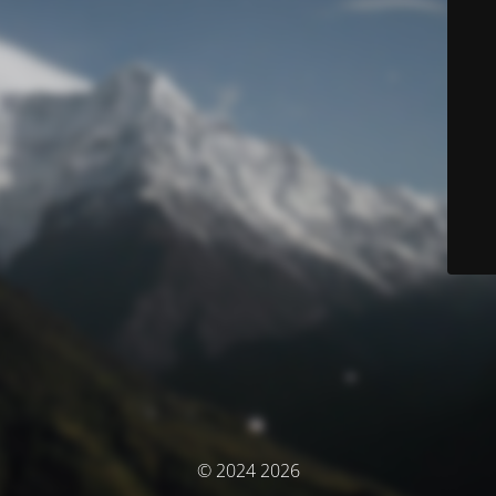
© 2024 2026