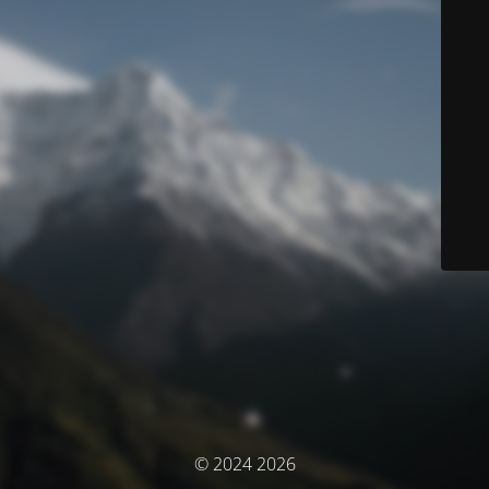
© 2024 2026