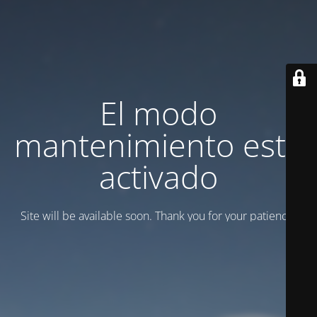
El modo
mantenimiento está
activado
Site will be available soon. Thank you for your patience!