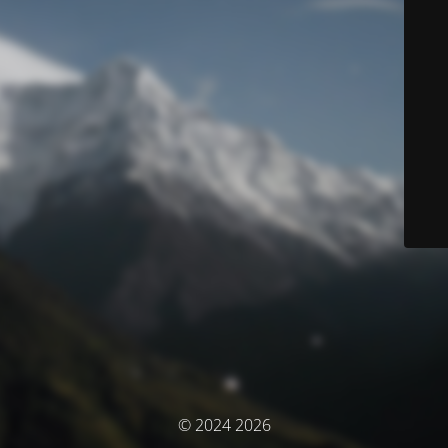
© 2024 2026