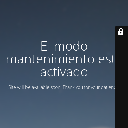
El modo
mantenimiento está
activado
Site will be available soon. Thank you for your patience!