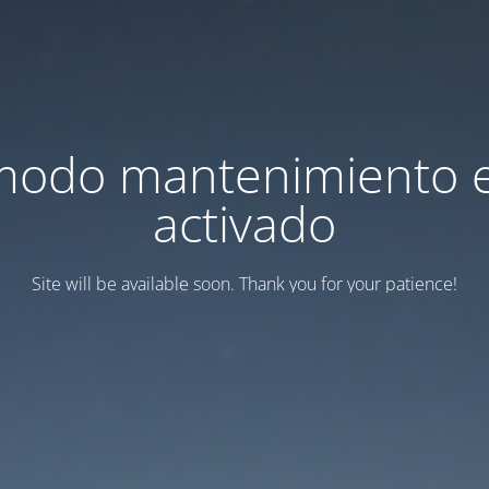
modo mantenimiento 
activado
Site will be available soon. Thank you for your patience!