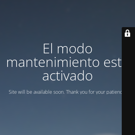
El modo
mantenimiento está
activado
Site will be available soon. Thank you for your patience!