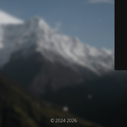
© 2024 2026