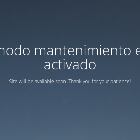
modo mantenimiento 
activado
Site will be available soon. Thank you for your patience!