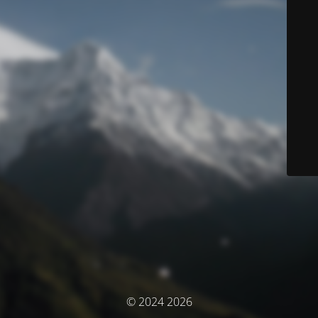
© 2024 2026