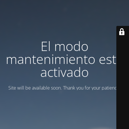
El modo
mantenimiento está
activado
Site will be available soon. Thank you for your patience!