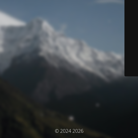
© 2024 2026