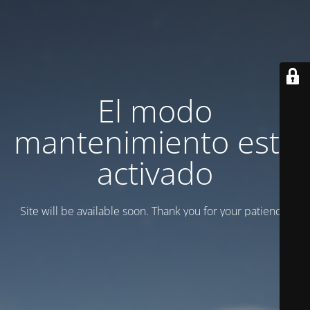
El modo
mantenimiento está
activado
Site will be available soon. Thank you for your patience!