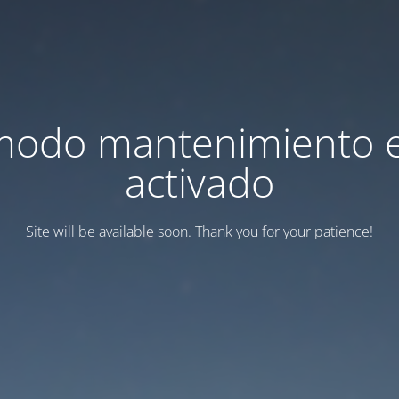
modo mantenimiento 
activado
Site will be available soon. Thank you for your patience!