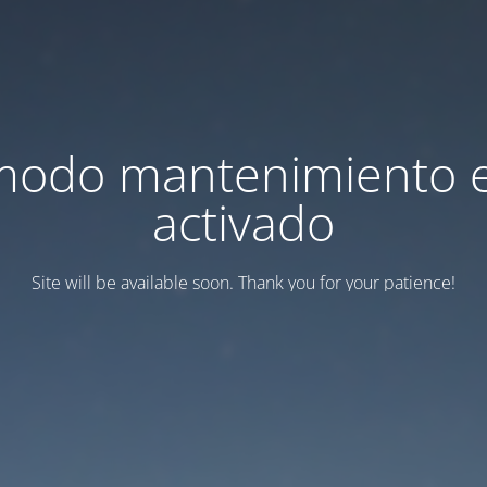
modo mantenimiento 
activado
Site will be available soon. Thank you for your patience!