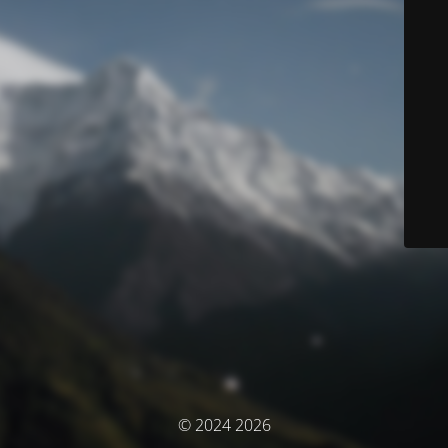
© 2024 2026