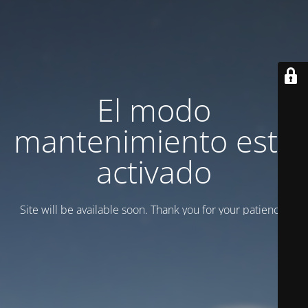
El modo
mantenimiento está
activado
Site will be available soon. Thank you for your patience!