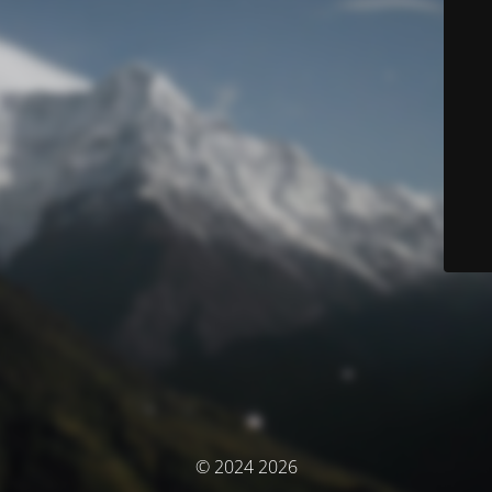
© 2024 2026