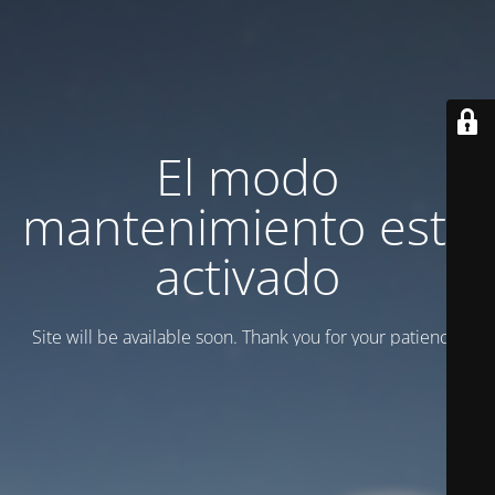
El modo
mantenimiento está
activado
Site will be available soon. Thank you for your patience!