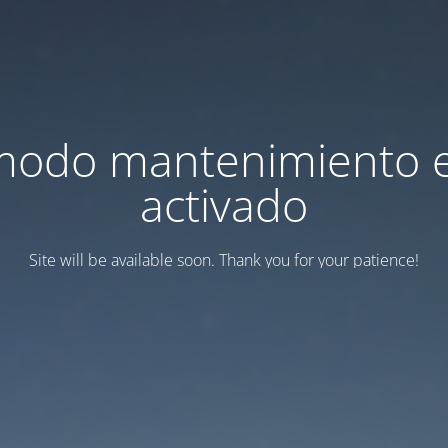
modo mantenimiento 
activado
Site will be available soon. Thank you for your patience!