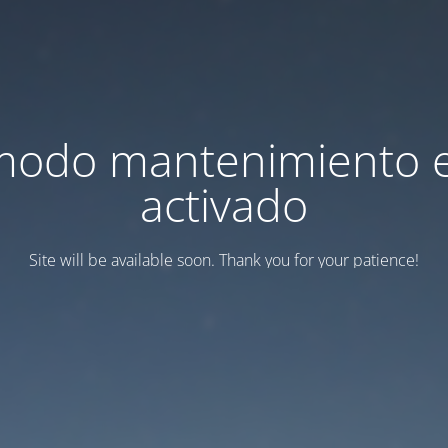
modo mantenimiento 
activado
Site will be available soon. Thank you for your patience!