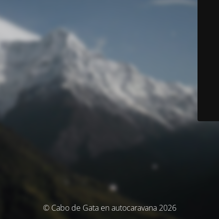
© Cabo de Gata en autocaravana 2026