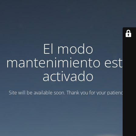
El modo
mantenimiento está
activado
Site will be available soon. Thank you for your patience!