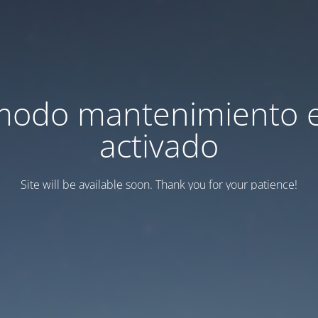
modo mantenimiento 
activado
Site will be available soon. Thank you for your patience!