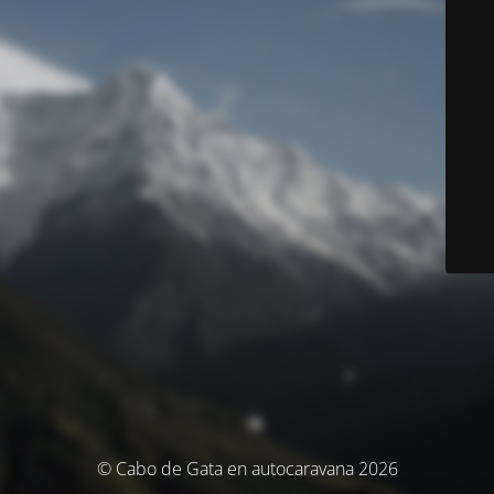
© Cabo de Gata en autocaravana 2026