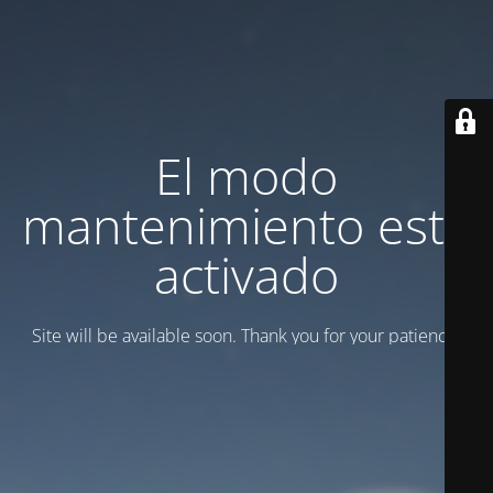
El modo
mantenimiento está
activado
Site will be available soon. Thank you for your patience!