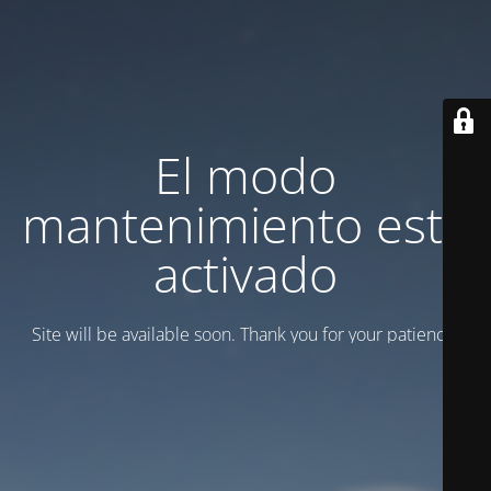
El modo
mantenimiento está
activado
Site will be available soon. Thank you for your patience!