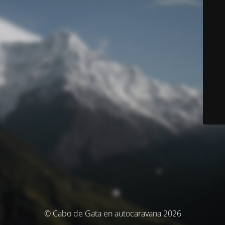
© Cabo de Gata en autocaravana 2026