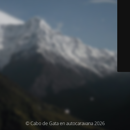
© Cabo de Gata en autocaravana 2026