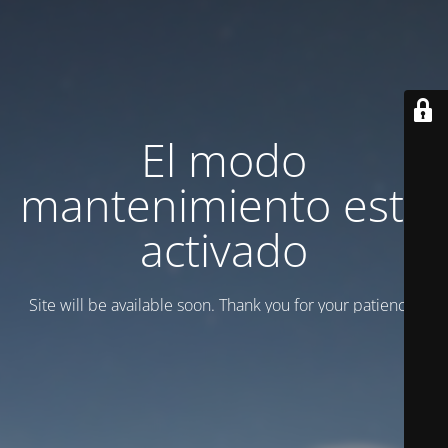
El modo
mantenimiento está
activado
Site will be available soon. Thank you for your patience!