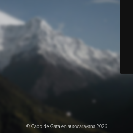
© Cabo de Gata en autocaravana 2026