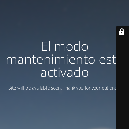
El modo
mantenimiento está
activado
Site will be available soon. Thank you for your patience!