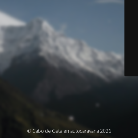
© Cabo de Gata en autocaravana 2026