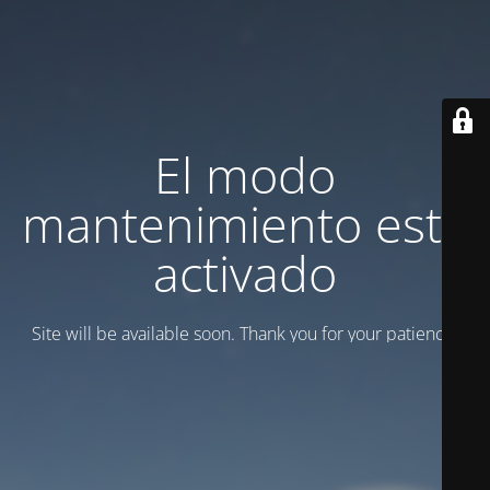
El modo
mantenimiento está
activado
Site will be available soon. Thank you for your patience!