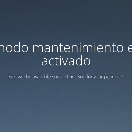
modo mantenimiento 
activado
Site will be available soon. Thank you for your patience!