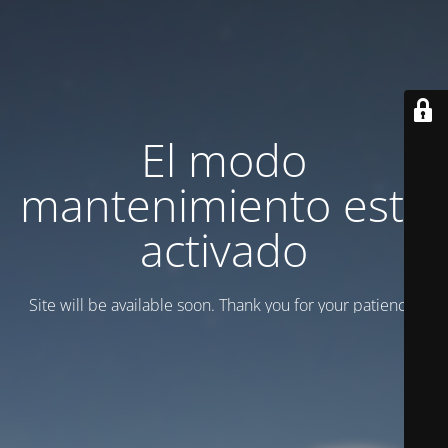
El modo
mantenimiento está
activado
Site will be available soon. Thank you for your patience!