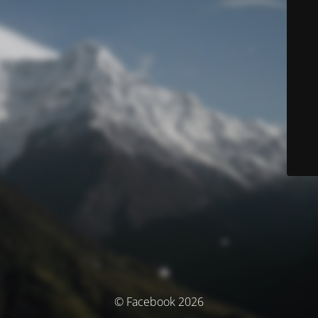
© Facebook 2026