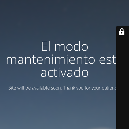
El modo
mantenimiento está
activado
Site will be available soon. Thank you for your patience!