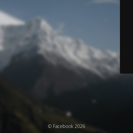
© Facebook 2026