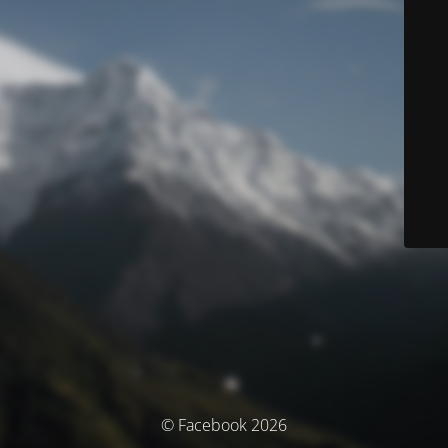
© Facebook 2026