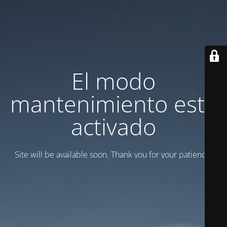
El modo
mantenimiento está
activado
Site will be available soon. Thank you for your patience!