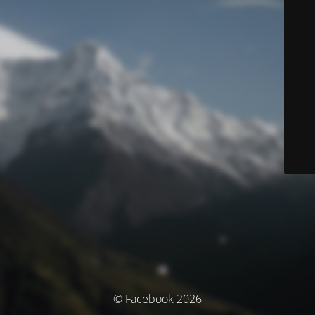
© Facebook 2026