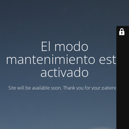
El modo
mantenimiento está
activado
Site will be available soon. Thank you for your patience!