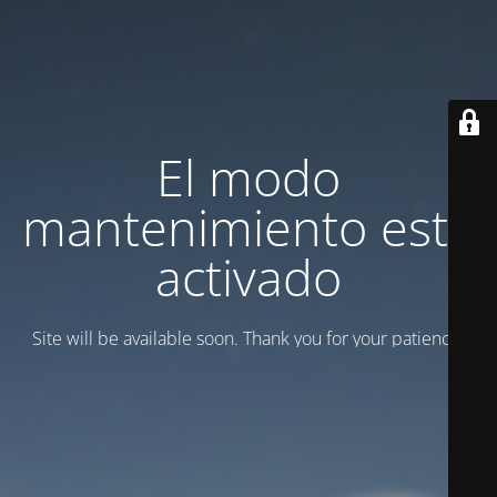
El modo
mantenimiento está
activado
Site will be available soon. Thank you for your patience!