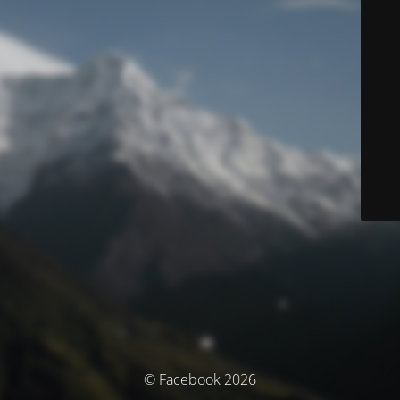
© Facebook 2026