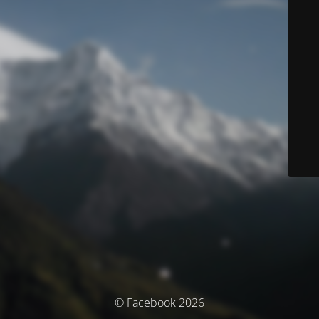
© Facebook 2026