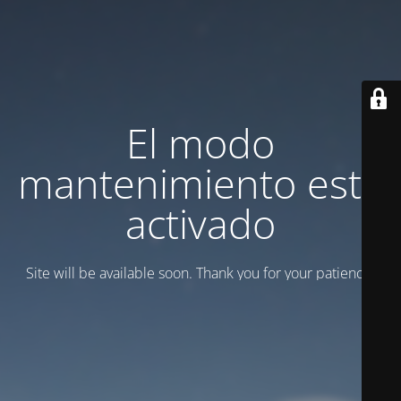
El modo
mantenimiento está
activado
Site will be available soon. Thank you for your patience!