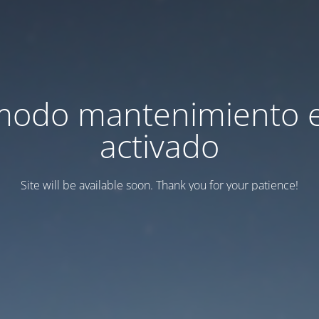
modo mantenimiento 
activado
Site will be available soon. Thank you for your patience!