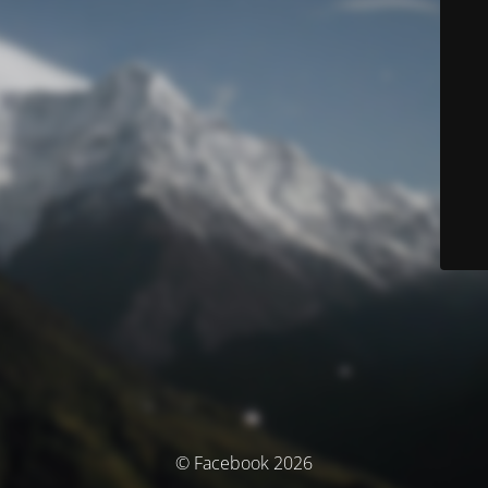
© Facebook 2026