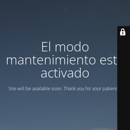
El modo
mantenimiento está
activado
Site will be available soon. Thank you for your patience!