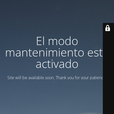
El modo
mantenimiento está
activado
Site will be available soon. Thank you for your patience!