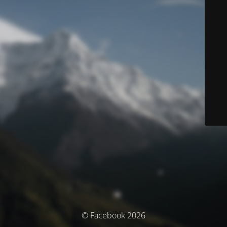
© Facebook 2026