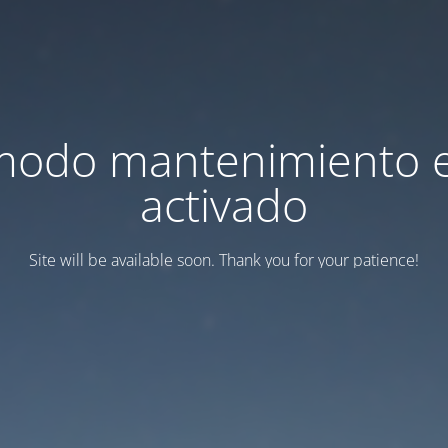
modo mantenimiento 
activado
Site will be available soon. Thank you for your patience!