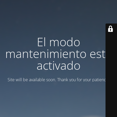
El modo
mantenimiento está
activado
Site will be available soon. Thank you for your patience!