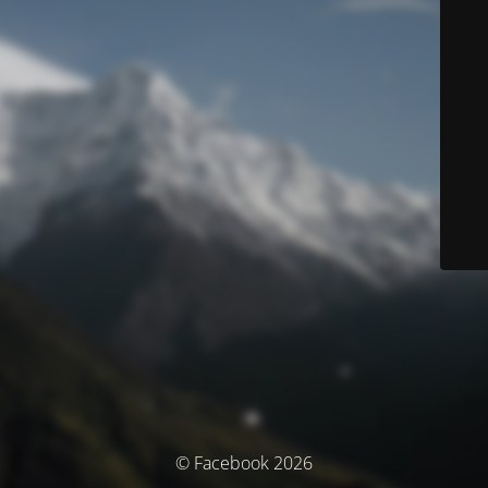
© Facebook 2026