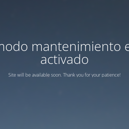
modo mantenimiento 
activado
Site will be available soon. Thank you for your patience!