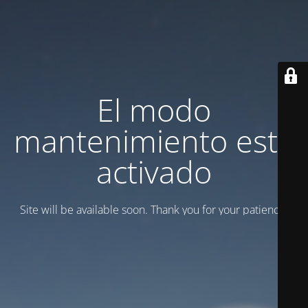
El modo
mantenimiento está
activado
Site will be available soon. Thank you for your patience!