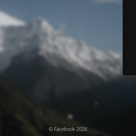
© Facebook 2026