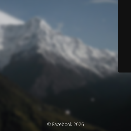
© Facebook 2026