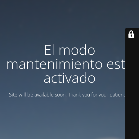
El modo
mantenimiento está
activado
Site will be available soon. Thank you for your patience!