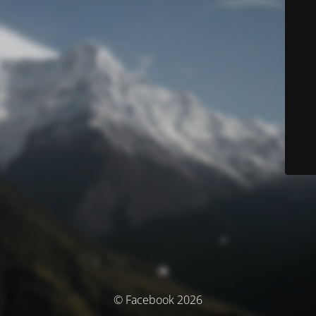
© Facebook 2026