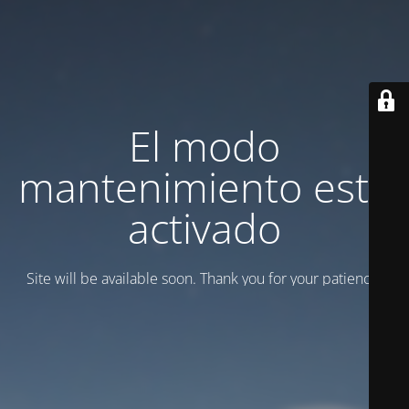
El modo
mantenimiento está
activado
Site will be available soon. Thank you for your patience!