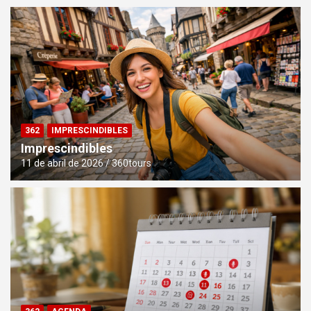
362
IMPRESCINDIBLES
Imprescindibles
11 de abril de 2026
360tours