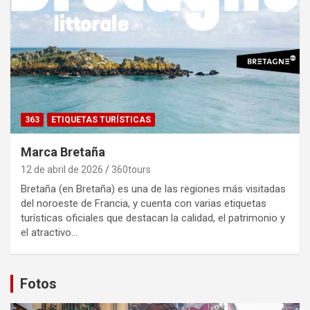
363
ETIQUETAS TURÍSTICAS
Marca Bretaña
12 de abril de 2026
360tours
Bretaña (en Bretaña) es una de las regiones más visitadas
del noroeste de Francia, y cuenta con varias etiquetas
turísticas oficiales que destacan la calidad, el patrimonio y
el atractivo…
Fotos