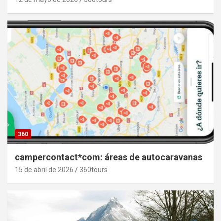
360
campercontact*com: áreas de autocaravanas
15 de abril de 2026
360tours