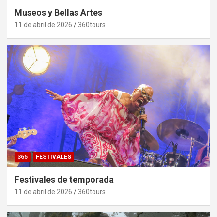
Museos y Bellas Artes
11 de abril de 2026
360tours
365
FESTIVALES
Festivales de temporada
11 de abril de 2026
360tours