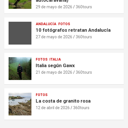
29 de mayo de 2026
360tours
ANDALUCÍA
FOTOS
10 fotógrafos retratan Andalucía
27 de mayo de 2026
360tours
FOTOS
ITALIA
Italia según Gawx
21 de mayo de 2026
360tours
FOTOS
La costa de granito rosa
12 de abril de 2026
360tours