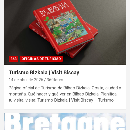
363
OFICINAS DE TURISMO
Turismo Bizkaia | Visit Biscay
14 de abril de 2026
360tours
Página oficial de Turismo de Bilbao Bizkaia. Costa, ciudad y
montaña. Qué hacer y qué ver en Bilbao Bizkaia. Planifica
tu visita. visita: Turismo Bizkaia | Visit Biscay – Turismo