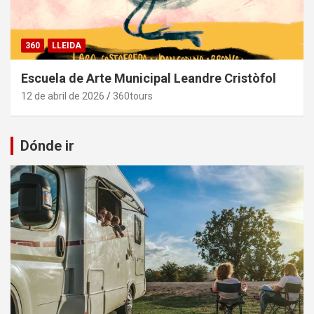
360
LLEIDA
Escuela de Arte Municipal Leandre Cristòfol
12 de abril de 2026
360tours
Dónde ir