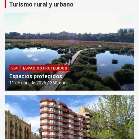
Turismo rural y urbano
364
ESPACIOS PROTEGIDOS
Espacios protegidos
11 de abril de 2026
360tours