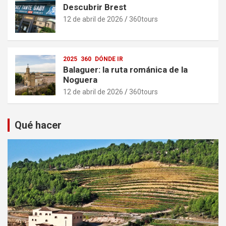
Descubrir Brest
12 de abril de 2026
360tours
2025
360
DÓNDE IR
Balaguer: la ruta románica de la
Noguera
12 de abril de 2026
360tours
Qué hacer