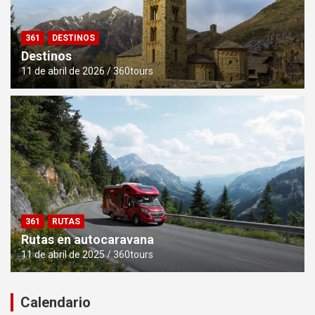
361
DESTINOS
Destinos
11 de abril de 2026
360tours
361
RUTAS
Rutas en autocaravana
11 de abril de 2025
360tours
Calendario