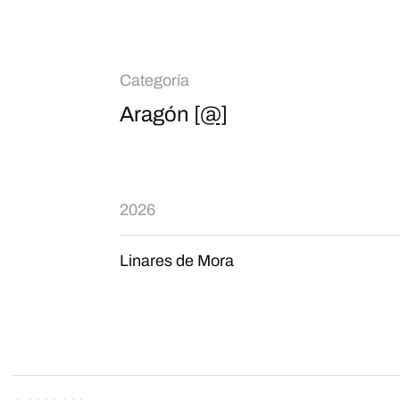
Categoría
Aragón
[@]
2026
Linares de Mora