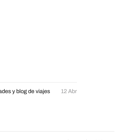
ades y blog de viajes
12 Abr