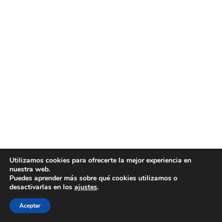
Utilizamos cookies para ofrecerte la mejor experiencia en
nuestra web.
Puedes aprender más sobre qué cookies utilizamos o
desactivarlas en los
ajustes
.
Aceptar