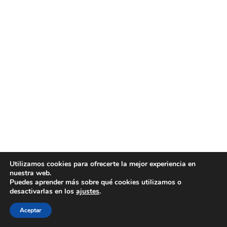
Utilizamos cookies para ofrecerte la mejor experiencia en
nuestra web.
Puedes aprender más sobre qué cookies utilizamos o
desactivarlas en los
ajustes
.
Aceptar