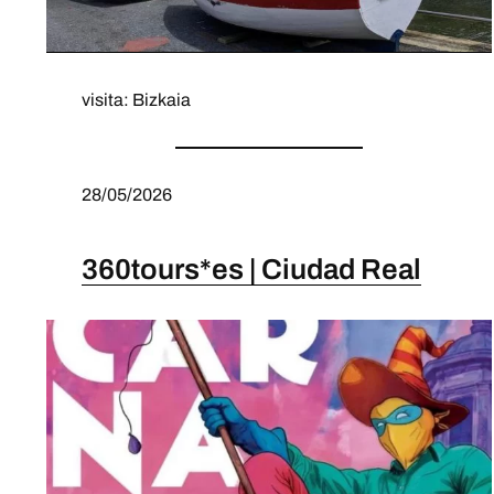
visita: Bizkaia
28/05/2026
360tours*es | Ciudad Real