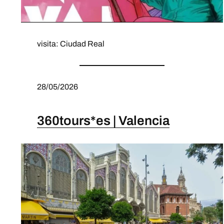
visita: Ciudad Real
28/05/2026
360tours*es | Valencia