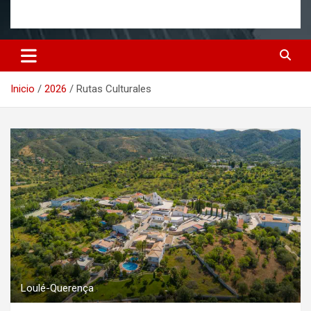
Inicio
2026
Rutas Culturales
Loulé-Querença