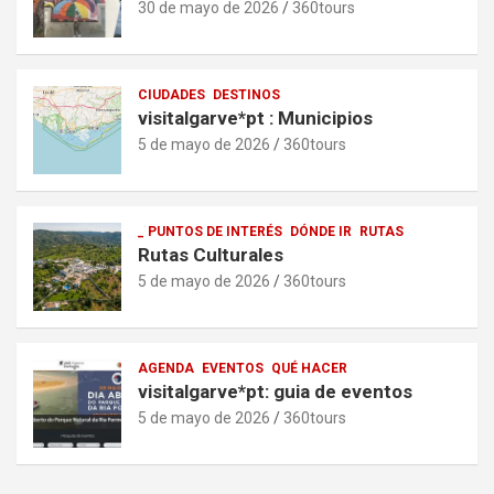
30 de mayo de 2026
360tours
CIUDADES
DESTINOS
visitalgarve*pt : Municipios
5 de mayo de 2026
360tours
_ PUNTOS DE INTERÉS
DÓNDE IR
RUTAS
Rutas Culturales
5 de mayo de 2026
360tours
AGENDA
EVENTOS
QUÉ HACER
visitalgarve*pt: guia de eventos
5 de mayo de 2026
360tours