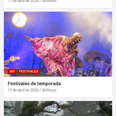
11 de abril de 2026
360tours
365
FESTIVALES
Festivales de temporada
11 de abril de 2026
360tours