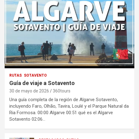
RUTAS
SOTAVENTO
Guía de viaje a Sotavento
30 de mayo de 2026
360tours
Una guía completa de la región de Algarve Sotavento,
incluyendo Faro, Olhão, Tavira, Loulé y el Parque Natural da
Ria Formosa. 00:00 Algarve 00:51 qué es el Algarve
Sotavento 02:06…