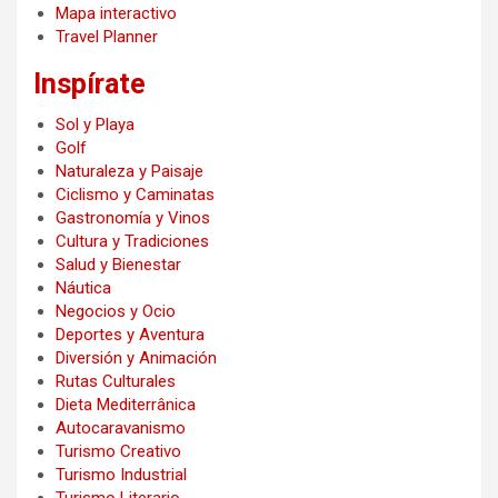
Mapa interactivo
Travel Planner
Inspírate
Sol y Playa
Golf
Naturaleza y Paisaje
Ciclismo y Caminatas
Gastronomía y Vinos
Cultura y Tradiciones
Salud y Bienestar
Náutica
Negocios y Ocio
Deportes y Aventura
Diversión y Animación
Rutas Culturales
Dieta Mediterrânica
Autocaravanismo
Turismo Creativo
Turismo Industrial
Turismo Literario