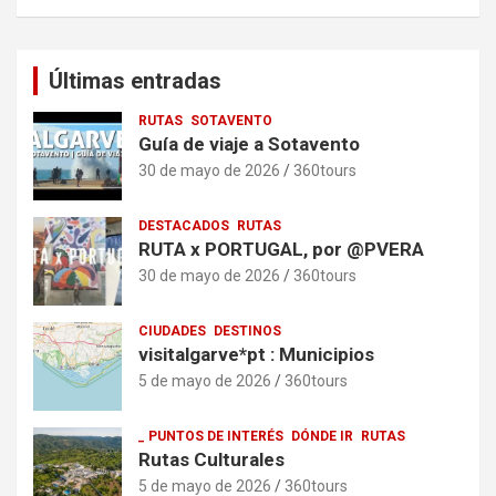
Últimas entradas
RUTAS
SOTAVENTO
Guía de viaje a Sotavento
30 de mayo de 2026
360tours
DESTACADOS
RUTAS
RUTA x PORTUGAL, por @PVERA
30 de mayo de 2026
360tours
CIUDADES
DESTINOS
visitalgarve*pt : Municipios
5 de mayo de 2026
360tours
_ PUNTOS DE INTERÉS
DÓNDE IR
RUTAS
Rutas Culturales
5 de mayo de 2026
360tours