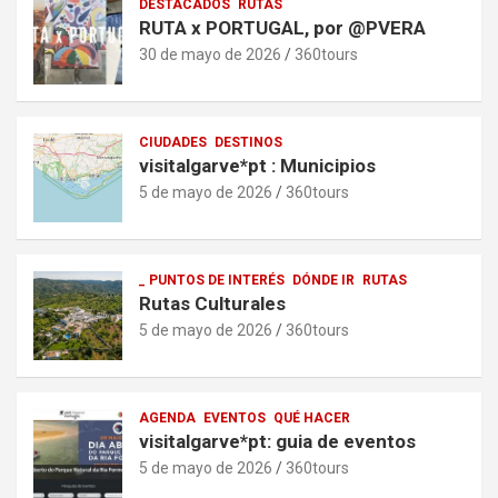
DESTACADOS
RUTAS
RUTA x PORTUGAL, por @PVERA
30 de mayo de 2026
360tours
CIUDADES
DESTINOS
visitalgarve*pt : Municipios
5 de mayo de 2026
360tours
_ PUNTOS DE INTERÉS
DÓNDE IR
RUTAS
Rutas Culturales
5 de mayo de 2026
360tours
AGENDA
EVENTOS
QUÉ HACER
visitalgarve*pt: guia de eventos
5 de mayo de 2026
360tours