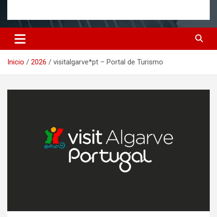
Inicio
2026
visitalgarve*pt – Portal de Turismo