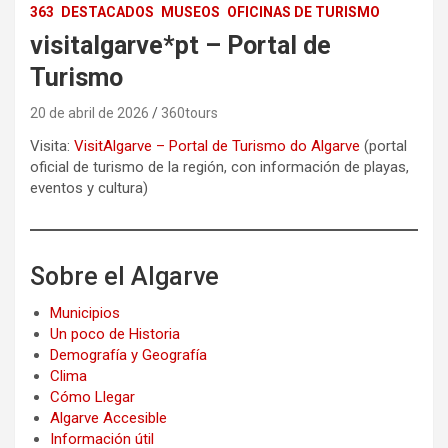
363
DESTACADOS
MUSEOS
OFICINAS DE TURISMO
visitalgarve*pt – Portal de
Turismo
20 de abril de 2026
360tours
Visita:
VisitAlgarve – Portal de Turismo do Algarve
(portal
oficial de turismo de la región, con información de playas,
eventos y cultura)
Sobre el Algarve
Municipios
Un poco de Historia
Demografía y Geografía
Clima
Cómo Llegar
Algarve Accesible
Información útil