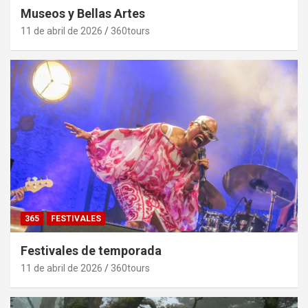
Museos y Bellas Artes
11 de abril de 2026
360tours
365
FESTIVALES
Festivales de temporada
11 de abril de 2026
360tours